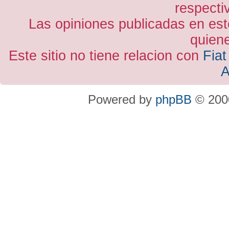
respecti
Las opiniones publicadas en est
quiene
Este sitio no tiene relacion con
Fiat
A
Powered by
phpBB
© 2000