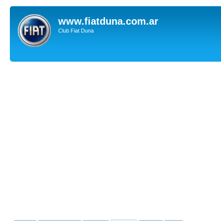
www.fiatduna.com.ar
Club Fiat Duna