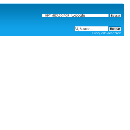
Búsqueda avanzada