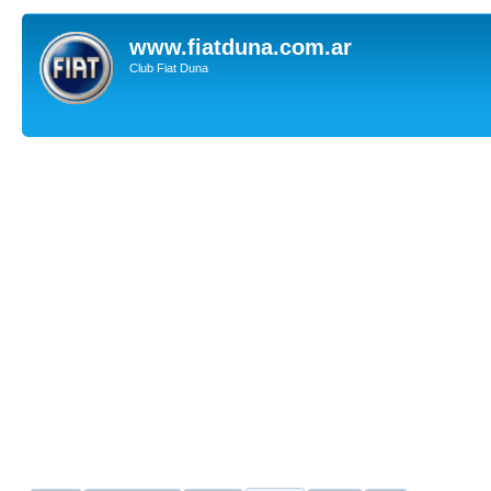
www.fiatduna.com.ar
Club Fiat Duna