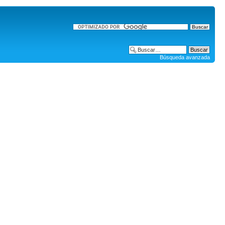
Búsqueda avanzada