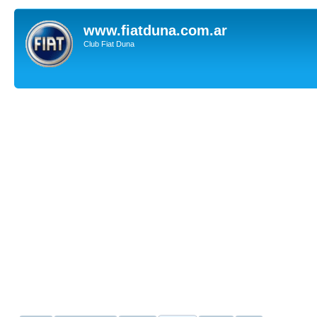
www.fiatduna.com.ar
Club Fiat Duna