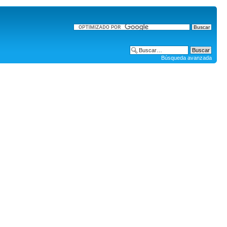
Búsqueda avanzada