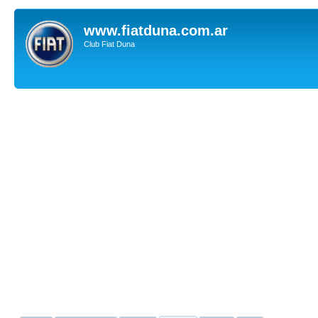
www.fiatduna.com.ar
Club Fiat Duna