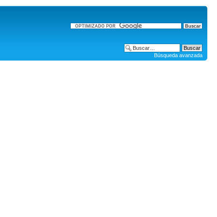
Búsqueda avanzada