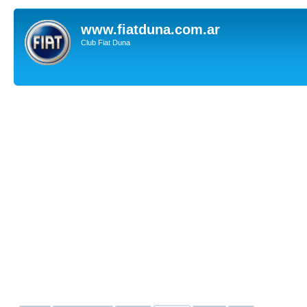
www.fiatduna.com.ar
Club Fiat Duna