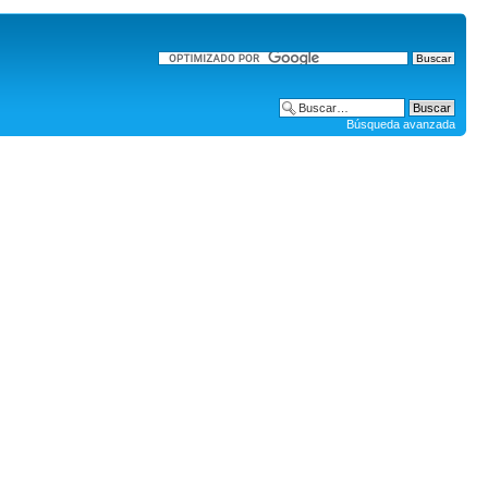
Búsqueda avanzada