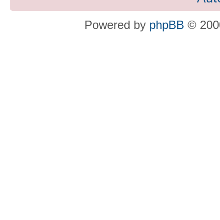
Powered by
phpBB
© 2000