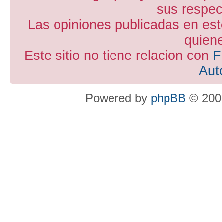
sus respect
Las opiniones publicadas en est
quiene
Este sitio no tiene relacion con
F
Aut
Powered by
phpBB
© 2000