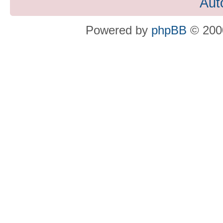
Aut
Powered by
phpBB
© 2000