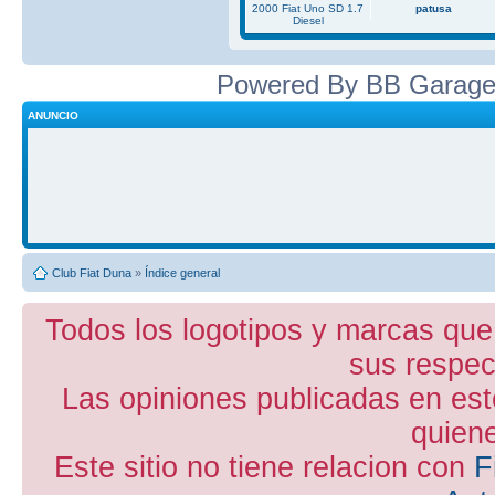
2000 Fiat Uno SD 1.7
patusa
Diesel
Powered By BB Garage
ANUNCIO
Club Fiat Duna
»
Índice general
Todos los logotipos y marcas que
sus respect
Las opiniones publicadas en est
quiene
Este sitio no tiene relacion con
F