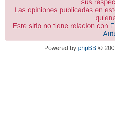
sus respect
Las opiniones publicadas en est
quiene
Este sitio no tiene relacion con
F
Aut
Powered by
phpBB
© 2000