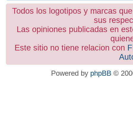
Todos los logotipos y marcas que
sus respect
Las opiniones publicadas en est
quiene
Este sitio no tiene relacion con
F
Aut
Powered by
phpBB
© 2000