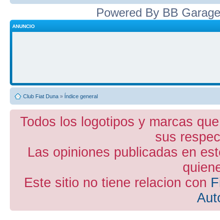
Powered By BB Garage
ANUNCIO
Club Fiat Duna
»
Índice general
Todos los logotipos y marcas que
sus respect
Las opiniones publicadas en est
quiene
Este sitio no tiene relacion con
F
Aut