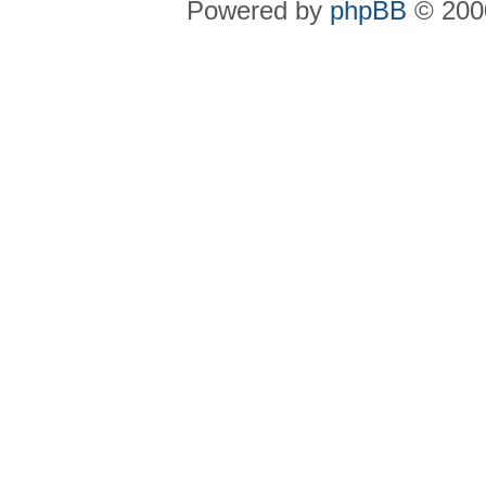
Powered by
phpBB
© 2000