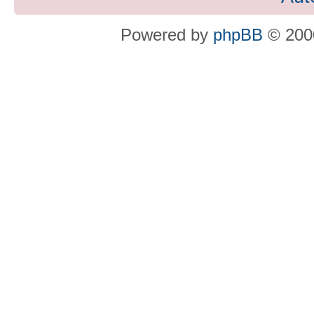
Powered by
phpBB
© 2000