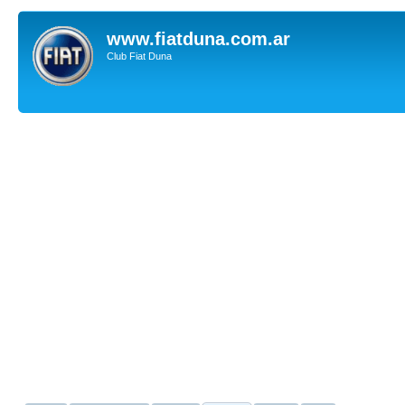
www.fiatduna.com.ar
Club Fiat Duna