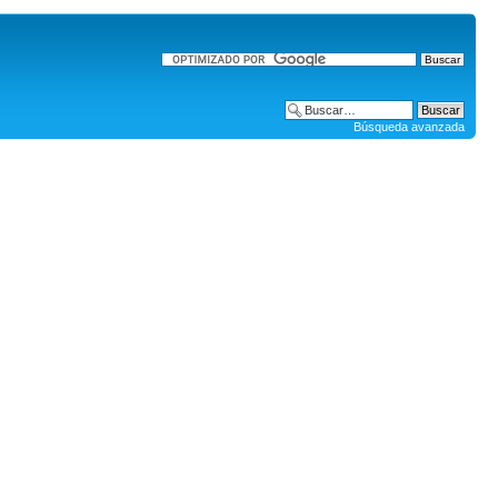
Búsqueda avanzada