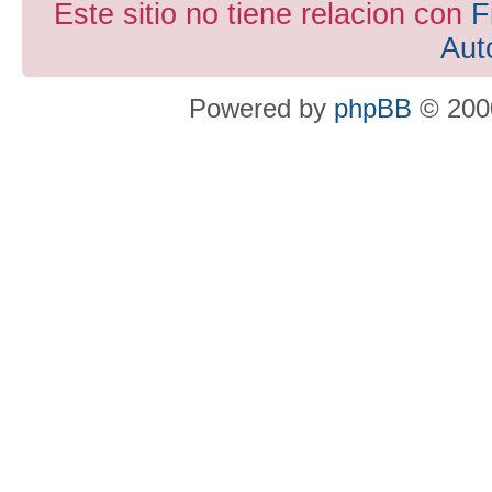
Este sitio no tiene relacion con
F
Aut
Powered by
phpBB
© 2000