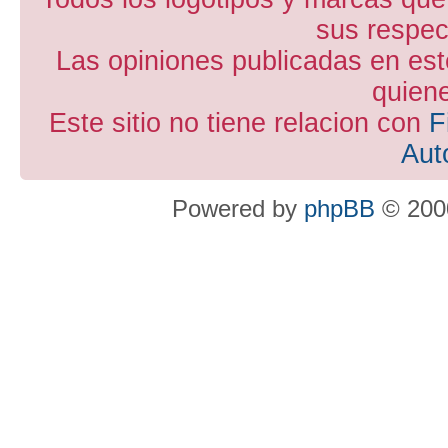
sus respect
Las opiniones publicadas en est
quiene
Este sitio no tiene relacion con
F
Aut
Powered by
phpBB
© 2000