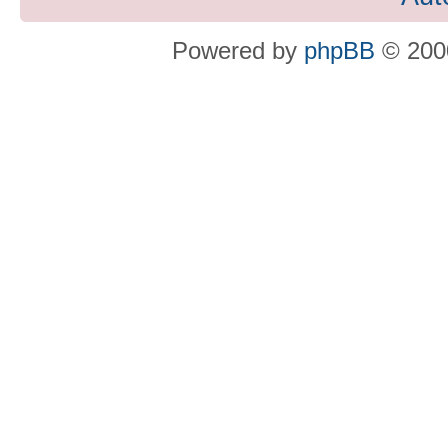
Powered by
phpBB
© 2000