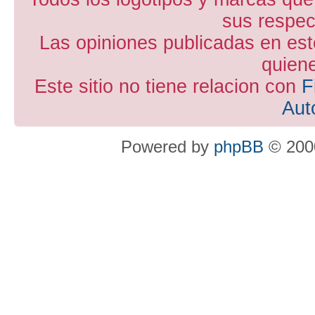
sus respect
Las opiniones publicadas en est
quiene
Este sitio no tiene relacion con
F
Aut
Powered by
phpBB
© 2000