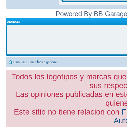
Powered By BB Garage
ANUNCIO
Club Fiat Duna
»
Índice general
Todos los logotipos y marcas que
sus respect
Las opiniones publicadas en est
quiene
Este sitio no tiene relacion con
F
Aut