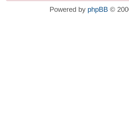
Powered by
phpBB
© 2000