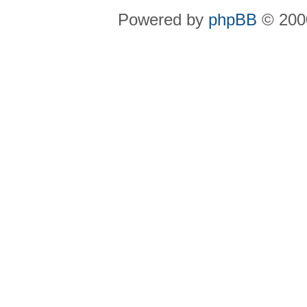
Powered by
phpBB
© 2000