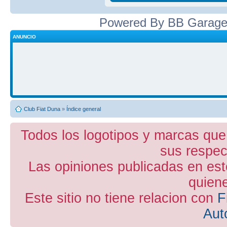
Powered By BB Garage
ANUNCIO
Club Fiat Duna
»
Índice general
Todos los logotipos y marcas que
sus respect
Las opiniones publicadas en est
quiene
Este sitio no tiene relacion con
F
Aut