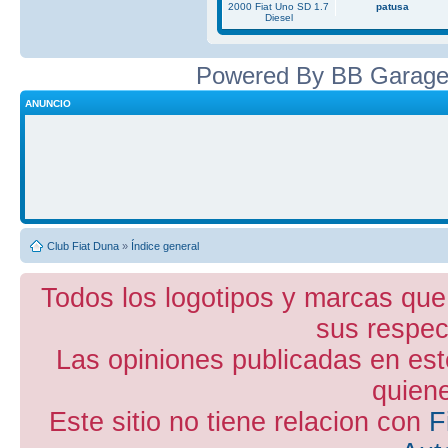
2000 Fiat Uno SD 1.7
patusa
Diesel
Powered By BB Garage
ANUNCIO
Club Fiat Duna
»
Índice general
Todos los logotipos y marcas que
sus respect
Las opiniones publicadas en est
quiene
Este sitio no tiene relacion con
F