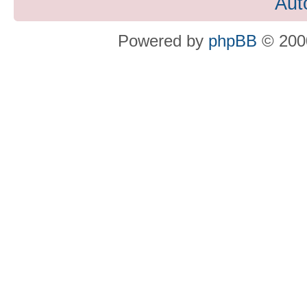
Aut
Powered by
phpBB
© 2000