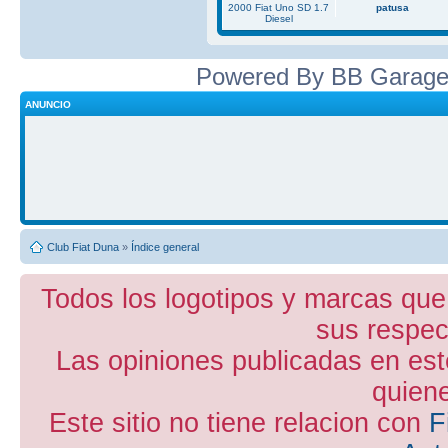
2000 Fiat Uno SD 1.7
patusa
Diesel
Powered By BB Garage
ANUNCIO
Club Fiat Duna
»
Índice general
Todos los logotipos y marcas que
sus respect
Las opiniones publicadas en est
quiene
Este sitio no tiene relacion con
F