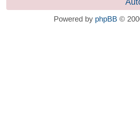
Aut
Powered by
phpBB
© 2000