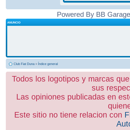
Powered By BB Garage
ANUNCIO
Club Fiat Duna
»
Índice general
Todos los logotipos y marcas que
sus respect
Las opiniones publicadas en est
quiene
Este sitio no tiene relacion con
F
Aut