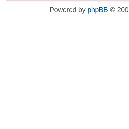
Powered by
phpBB
© 2000