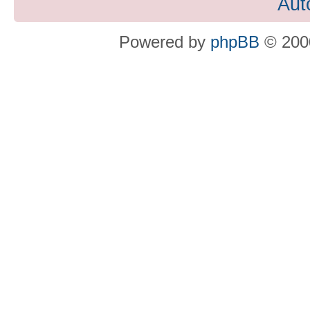
Aut
Powered by
phpBB
© 2000