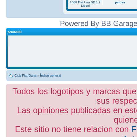
2000 Fiat Uno SD 1.7
patusa
Diesel
Powered By BB Garage
ANUNCIO
Club Fiat Duna
»
Índice general
Todos los logotipos y marcas que
sus respect
Las opiniones publicadas en est
quiene
Este sitio no tiene relacion con
F