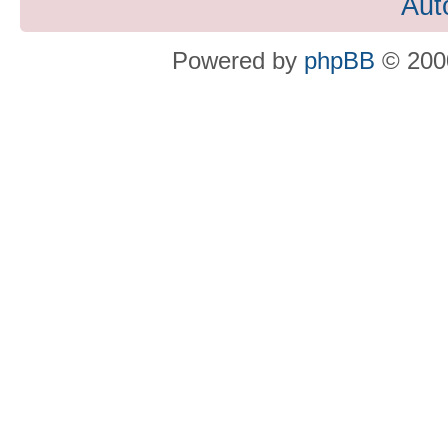
Aut
Powered by
phpBB
© 2000