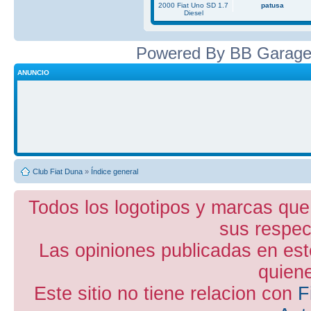
2000 Fiat Uno SD 1.7
patusa
Diesel
Powered By BB Garage
ANUNCIO
Club Fiat Duna
»
Índice general
Todos los logotipos y marcas que
sus respect
Las opiniones publicadas en est
quiene
Este sitio no tiene relacion con
F