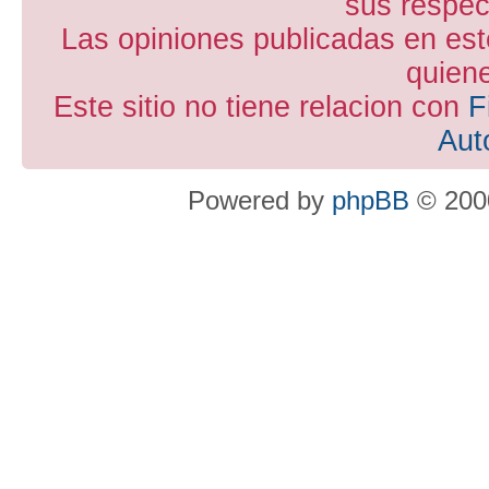
sus respect
Las opiniones publicadas en est
quiene
Este sitio no tiene relacion con
F
Aut
Powered by
phpBB
© 2000