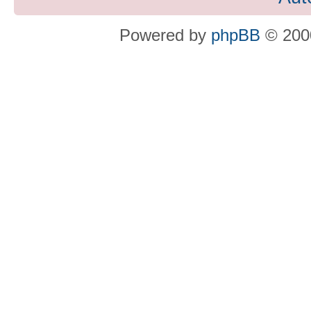
Powered by
phpBB
© 2000