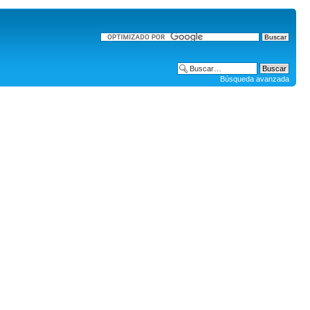
Búsqueda avanzada