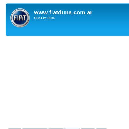
www.fiatduna.com.ar
Club Fiat Duna