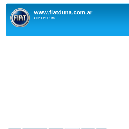
www.fiatduna.com.ar
Club Fiat Duna