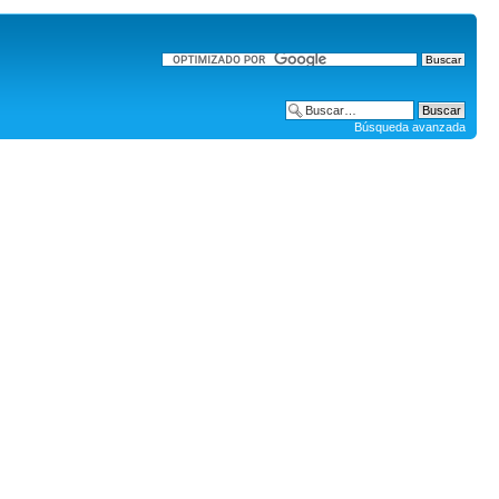
Búsqueda avanzada