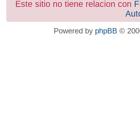
Este sitio no tiene relacion con
F
Aut
Powered by
phpBB
© 2000