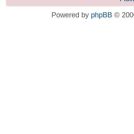
Powered by
phpBB
© 2000