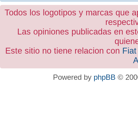
Todos los logotipos y marcas que a
respecti
Las opiniones publicadas en est
quiene
Este sitio no tiene relacion con
Fiat
A
Powered by
phpBB
© 2000