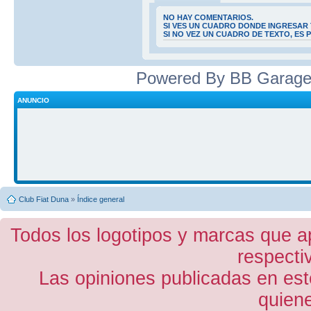
NO HAY COMENTARIOS.
SI VES UN CUADRO DONDE INGRESAR 
SI NO VEZ UN CUADRO DE TEXTO, ES
Powered By BB Garage
ANUNCIO
Club Fiat Duna
»
Índice general
Todos los logotipos y marcas que a
respecti
Las opiniones publicadas en est
quiene