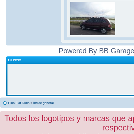
Powered By BB Garage
ANUNCIO
Club Fiat Duna
»
Índice general
Todos los logotipos y marcas que a
respecti