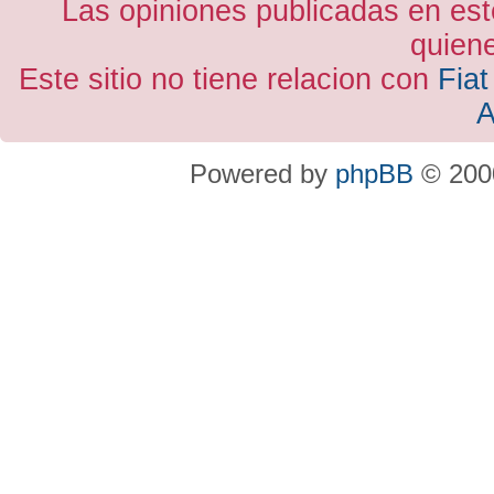
Las opiniones publicadas en est
quiene
Este sitio no tiene relacion con
Fiat
A
Powered by
phpBB
© 2000