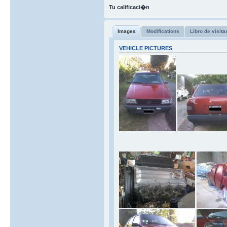
Tu calificaci�n
Images
Modifications
Libro de visita
VEHICLE PICTURES