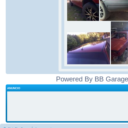
Powered By BB Garage
ANUNCIO