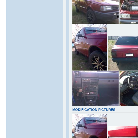
MODIFICATION PICTURES