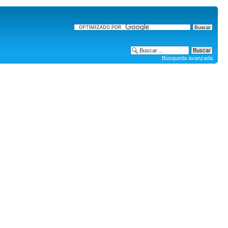
Búsqueda avanzada