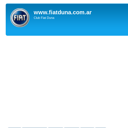
www.fiatduna.com.ar
Club Fiat Duna