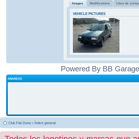
Images
Modifications
Libro de visita
VEHICLE PICTURES
Powered By BB Garage
ANUNCIO
Club Fiat Duna
»
Índice general