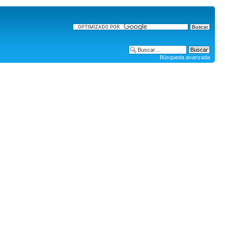
Búsqueda avanzada