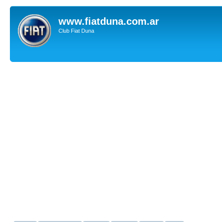
www.fiatduna.com.ar
Club Fiat Duna