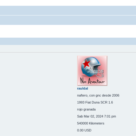
rauldal
naftero, con gnc desde 2006
1993 Fiat Duna SCR 1.6
rojo granada
Sab Mar 02, 2024 7:01 pm
540000 Kilometers
0.00 USD