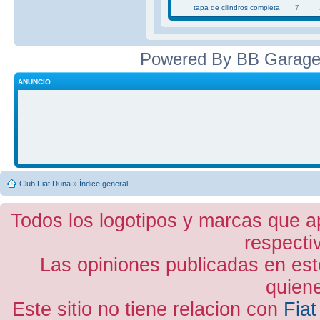
tapa de cilindros completa
7
Powered By BB Garage
ANUNCIO
Club Fiat Duna
»
Índice general
Todos los logotipos y marcas que a
respecti
Las opiniones publicadas en est
quiene
Este sitio no tiene relacion con
Fiat