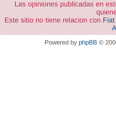
Las opiniones publicadas en est
quiene
Este sitio no tiene relacion con
Fiat
A
Powered by
phpBB
© 2000