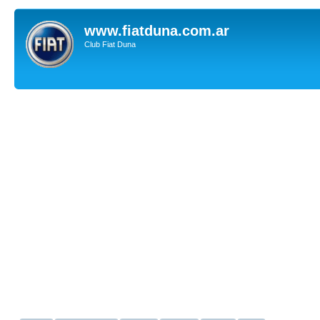
www.fiatduna.com.ar
Club Fiat Duna