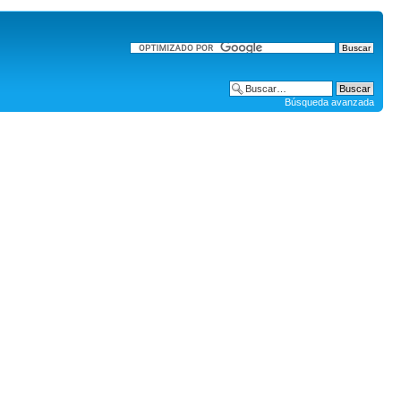
Búsqueda avanzada