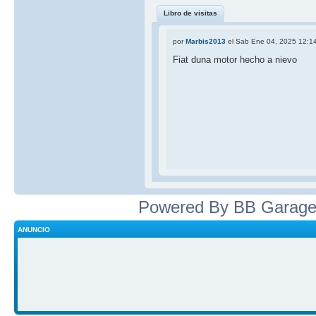
Libro de visitas
por
Marbis2013
el Sab Ene 04, 2025 12:1
Fiat duna motor hecho a nievo
Powered By BB Garage
ANUNCIO