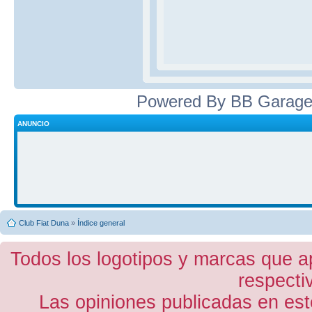
Powered By BB Garage
ANUNCIO
Club Fiat Duna
»
Índice general
Todos los logotipos y marcas que a
respecti
Las opiniones publicadas en est