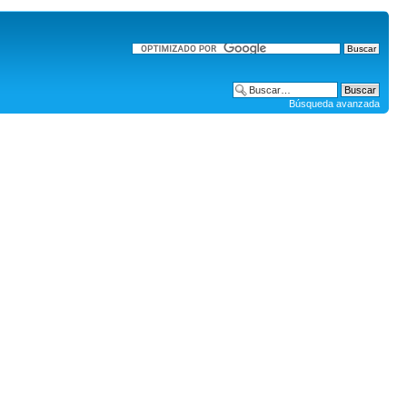
Búsqueda avanzada