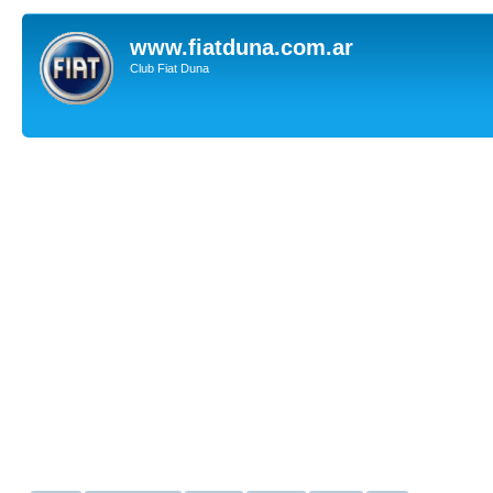
www.fiatduna.com.ar
Club Fiat Duna