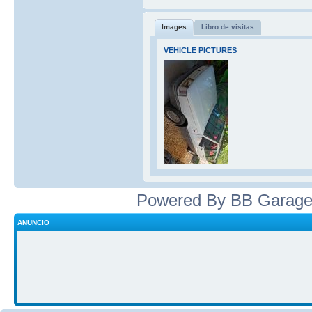
Images
Libro de visitas
VEHICLE PICTURES
Powered By BB Garage
ANUNCIO