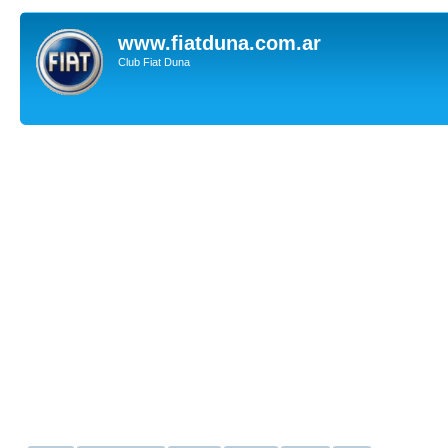
www.fiatduna.com.ar
Club Fiat Duna