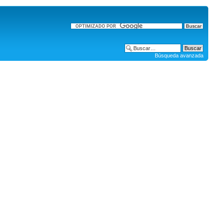
Búsqueda avanzada