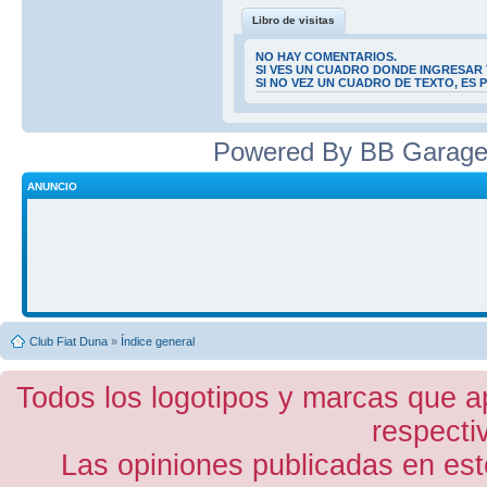
Libro de visitas
NO HAY COMENTARIOS.
SI VES UN CUADRO DONDE INGRESAR 
SI NO VEZ UN CUADRO DE TEXTO, ES
Powered By BB Garage
ANUNCIO
Club Fiat Duna
»
Índice general
Todos los logotipos y marcas que a
respecti
Las opiniones publicadas en est