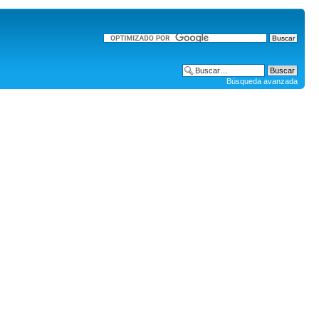
Búsqueda avanzada