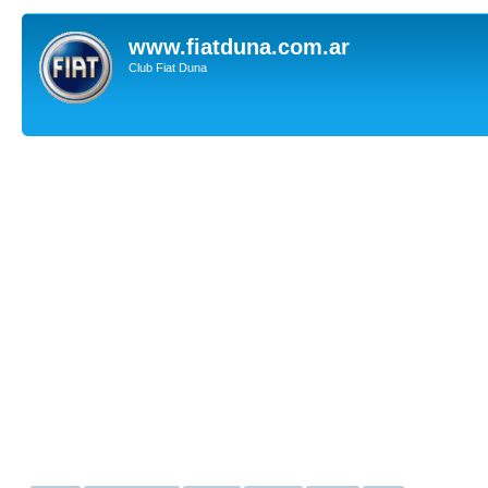
www.fiatduna.com.ar
Club Fiat Duna