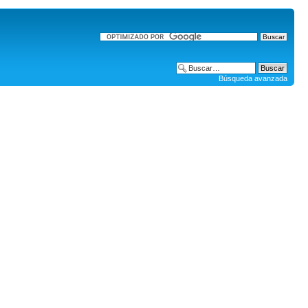
Búsqueda avanzada