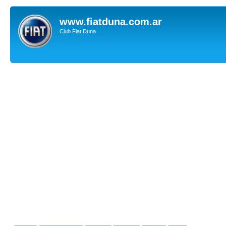
www.fiatduna.com.ar
Club Fiat Duna