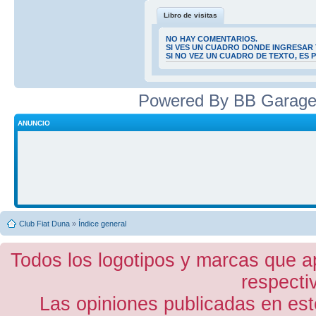
Libro de visitas
NO HAY COMENTARIOS.
SI VES UN CUADRO DONDE INGRESAR 
SI NO VEZ UN CUADRO DE TEXTO, ES
Powered By BB Garage
ANUNCIO
Club Fiat Duna
»
Índice general
Todos los logotipos y marcas que a
respecti
Las opiniones publicadas en est